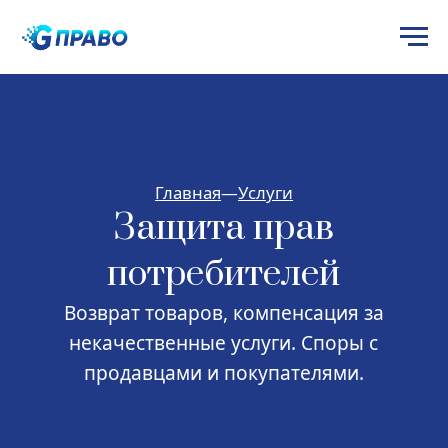
Главная
—
Услуги
Защита прав
потребителей
Возврат товаров, компенсация за
некачественные услуги. Споры с
продавцами и покупателями.