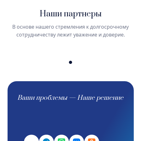
Григорьева А.М.
Наши партнеры
Положение о защите персональных
В основе нашего стремления к долгосрочному
данных
сотрудничеству лежит уважение и доверие.