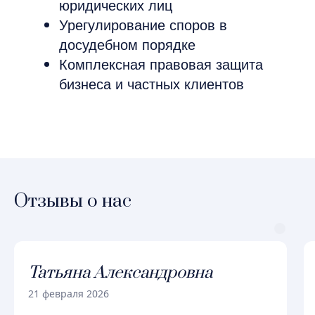
Отзывы о нас
Ваши проблемы — Наше решение
Татьяна Александровна
21 февраля 2026