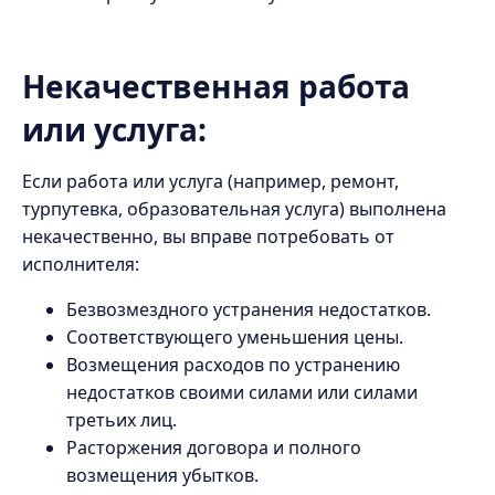
Некачественная работа
или услуга:
Если работа или услуга (например, ремонт,
турпутевка, образовательная услуга) выполнена
некачественно, вы вправе потребовать от
исполнителя:
Безвозмездного устранения недостатков.
Соответствующего уменьшения цены.
Возмещения расходов по устранению
недостатков своими силами или силами
третьих лиц.
Расторжения договора и полного
возмещения убытков.