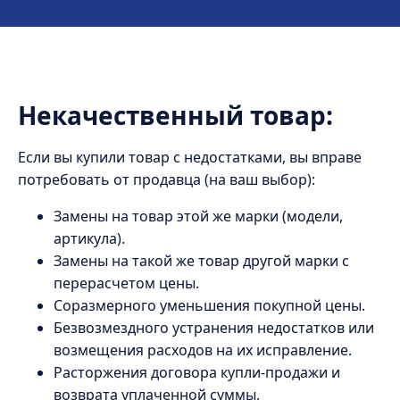
Некачественный товар:
Если вы купили товар с недостатками, вы вправе
потребовать от продавца (на ваш выбор):
Замены на товар этой же марки (модели,
артикула).
Замены на такой же товар другой марки с
перерасчетом цены.
Соразмерного уменьшения покупной цены.
Безвозмездного устранения недостатков или
возмещения расходов на их исправление.
Расторжения договора купли-продажи и
возврата уплаченной суммы.