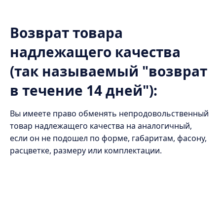
Возврат товара
надлежащего качества
(так называемый "возврат
в течение 14 дней"):
Вы имеете право обменять непродовольственный
товар надлежащего качества на аналогичный,
если он не подошел по форме, габаритам, фасону,
расцветке, размеру или комплектации.
Опыт и преимущества
20+ лет