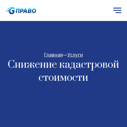
Главная
—
Услуги
Снижение кадастровой
стоимости