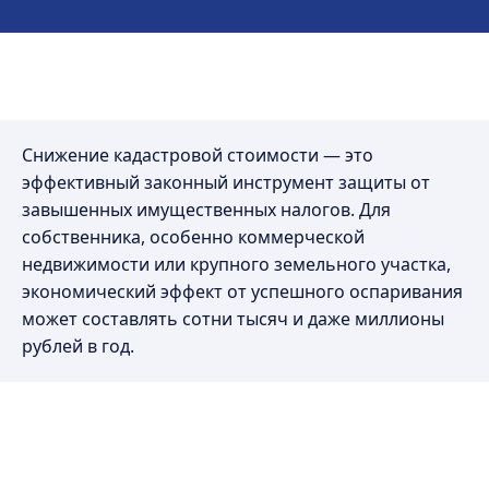
Снижение кадастровой стоимости — это
эффективный законный инструмент защиты от
завышенных имущественных налогов. Для
собственника, особенно коммерческой
недвижимости или крупного земельного участка,
экономический эффект от успешного оспаривания
может составлять сотни тысяч и даже миллионы
рублей в год.