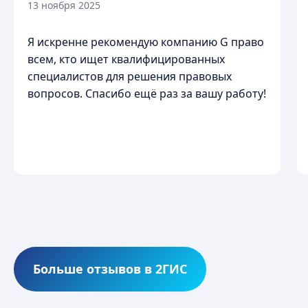
13 ноября 2025
Я искренне рекомендую компанию G право
всем, кто ищет квалифицированных
специалистов для решения правовых
вопросов. Спасибо ещё раз за вашу работу!
Ваши проблемы — Наше решение
Больше отзывов в 2ГИС
г. Омск, ул. Чапаева, д.111, каб.
309