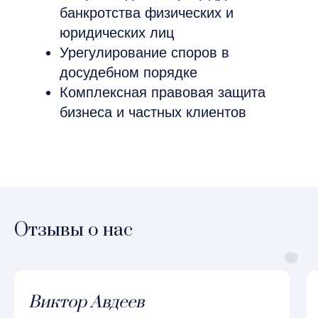
Отзывы о нас
Виктор Авдеев