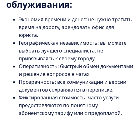
облуживания:
Экономия времени и денег: не нужно тратить
время на дорогу, арендовать офис для
юриста.
Географическая независимость: вы можете
выбрать лучшего специалиста, не
привязываясь к своему городу.
Оперативность: быстрый обмен документами
и решение вопросов в чатах.
Прозрачность: все коммуникации и версии
документов сохраняются в переписке.
Фиксированная стоимость: часто услуги
предоставляются по понятному
абонентскому тарифу или с предоплатой.