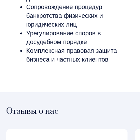
Отзывы о нас