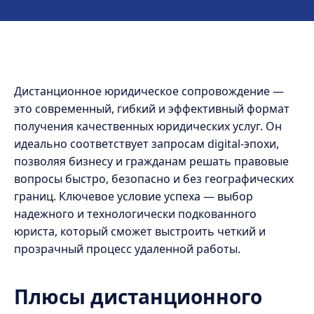
Дистанционное юридическое сопровождение —
это современный, гибкий и эффективный формат
получения качественных юридических услуг. Он
идеально соответствует запросам digital-эпохи,
позволяя бизнесу и гражданам решать правовые
вопросы быстро, безопасно и без географических
границ. Ключевое условие успеха — выбор
надежного и технологически подкованного
юриста, который сможет выстроить четкий и
прозрачный процесс удаленной работы.
Плюсы дистанционного