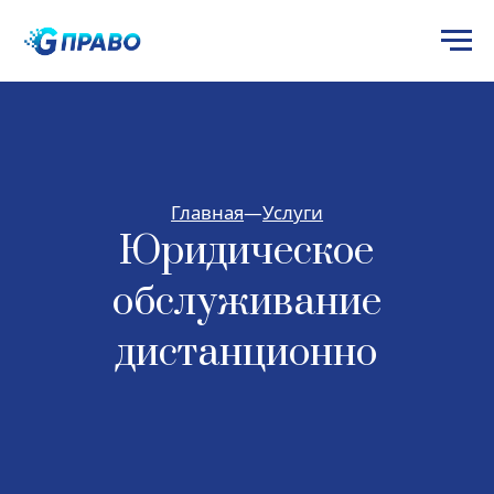
Главная
—
Услуги
Юридическое
обслуживание
дистанционно